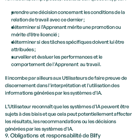
prendre une décision concernant les conditions de la 
relation de travail avec ce dernier ;
déterminer si l’Apprenant mérite une promotion ou 
mérite d’être licencié ;
déterminer si des tâches spécifiques doivent lui être 
attribuées ; 
surveiller et évaluer les performances et le 
comportement de l'Apprenant  au travail.
Il incombe par ailleurs aux Utilisateurs de faire preuve de 
discernement dans l'interprétation et l'utilisation des 
informations générées par les systèmes d'IA. 
L’Utilisateur reconnaît que les systèmes d'IA peuvent être 
sujets à des biais et que cela peut potentiellement affecter 
les résultats, les recommandations ou les décisions 
générées par les systèmes d'IA.
9. Obligations et responsabilité de Blify