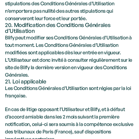
stipulations des Conditions Générales d’Utilisation 
n’emportera pas nullité des autres stipulations qui 
conserveront leur force et leur portée.
20. Modification des Conditions Générales 
d’Utilisation
Blify peut modifier ses Conditions Générales d’Utilisation à 
tout moment. Les Conditions Générales d’Utilisation 
modifiées sont applicables dès leur entrée en vigueur. 
L’Utilisateur est donc invité à consulter régulièrement sur le 
site de Blify la dernière version en vigueur des Conditions 
Générales.
21. Loi applicable
Les Conditions Générales d’Utilisation sont régies par la loi 
française.
En cas de litige opposant l’Utilisateur et Blify, et à défaut 
d’accord amiable dans les 2 mois suivant la première 
notification, celui-ci sera soumis à la compétence exclusive 
des tribunaux de Paris (France), sauf dispositions 