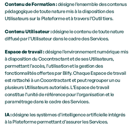
Contenu de Formation : 
désigne l’ensemble des contenus 
pédagogique de toute nature mis à la disposition des 
Utilisateurs sur la Plateforme et à travers l’Outil tiers.
Contenu Utilisateur : 
désigne le contenu de toute nature 
diffusé par l’Utilisateur dans le cadre des Services.
Espace de travail : 
désigne l’environnement numérique mis 
à disposition du Cocontractant et de ses Utilisateurs, 
permettant l’accès, l’utilisation et la gestion des 
fonctionnalités offertes par Blify. Chaque Espace de travail 
est rattaché à un Cocontractant et peut regrouper un ou  
plusieurs Utilisateurs autorisés. L’Espace de travail 
constitue l’unité de référence pour l’organisation et le 
paramétrage dans le cadre des Services.
IA : 
désigne les systèmes d'intelligence artificielle intégrés 
à la Plateforme permettant d’assurer les Services.