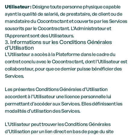
Utilisateur : 
Désigne toute personne physique capable 
ayant la qualité de salarié, de prestataire, de client ou de 
mandataire du Cocontractant et couverte par les Services 
souscrits par le Cocontractant. L’Administrateur et 
l’Apprenant sont des Utilisateurs.
3. Informations sur les Conditions Générales 
d’Utilisation
L’Utilisateur a accès à la Plateforme dans le cadre du 
contrat conclu avec le Cocontractant, dont l’Utilisateur est 
collaborateur, pour que ce dernier puisse bénéficier des 
Services.
Les présentes Conditions Générales d’Utilisation 
accordent à l’Utilisateur une licence personnelle lui 
permettant d’accéder aux Services. Elles définissent les 
modalités d’utilisation des Services.
L’Utilisateur peut trouver les Conditions Générales 
d’Utilisation par un lien direct en bas de page du site 