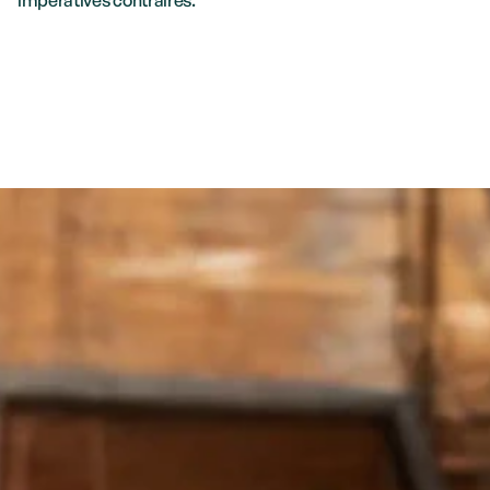
impératives contraires.