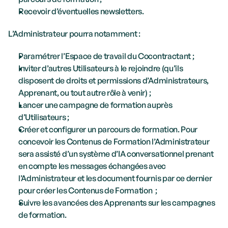
Recevoir d’éventuelles newsletters.
L’Administrateur pourra notamment : 
Paramétrer l’Espace de travail du Cocontractant ;
Inviter d’autres Utilisateurs à le rejoindre (qu’ils 
disposent de droits et permissions d’Administrateurs, 
Apprenant, ou tout autre rôle à venir) ;
Lancer une campagne de formation auprès 
d’Utilisateurs ;
Créer et configurer un parcours de formation. Pour 
concevoir les Contenus de Formation l’Administrateur 
sera assisté d’un système d’IA conversationnel prenant 
en compte les messages échangées avec 
l’Administrateur et les document fournis par ce dernier 
pour créer les Contenus de Formation  ;
Suivre les avancées des Apprenants sur les campagnes 
de formation.