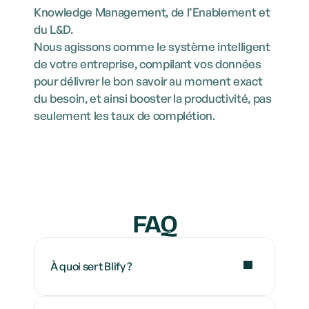
Knowledge Management, de l’Enablement et 
du L&D. 
Nous agissons comme le système intelligent 
de votre entreprise, compilant vos données 
pour délivrer le bon savoir au moment exact 
du besoin, et ainsi booster la productivité, pas 
seulement les taux de complétion.
FAQ
À quoi sert Blify ?