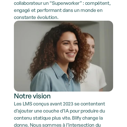
collaborateur un “Superworker” : compétent, 
engagé et performant dans un monde en 
constante évolution.
Notre vision
Les LMS conçus avant 2023 se contentent 
d’ajouter une couche d’IA pour produire du 
contenu statique plus vite. Blify change la 
donne. Nous sommes à l’intersection du 