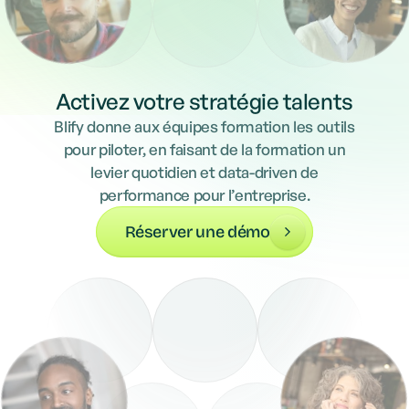
Activez votre stratégie talents
Blify donne aux équipes formation les outils
pour piloter, en faisant de la formation un
levier quotidien et data-driven de
performance pour l’entreprise.
Réserver une démo