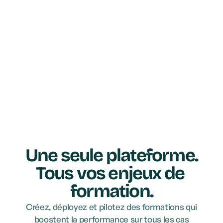
Une seule plateforme.
Tous vos enjeux de 
formation.
Créez, déployez et pilotez des formations qui
boostent la performance sur tous les cas