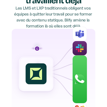
travaillent déjà
Les LMS et LXP traditionnels obligent vos 
équipes à quitter leur travail pour se former 
avec du contenu statique. Blify amène la 
formation là où elles sont déjà.