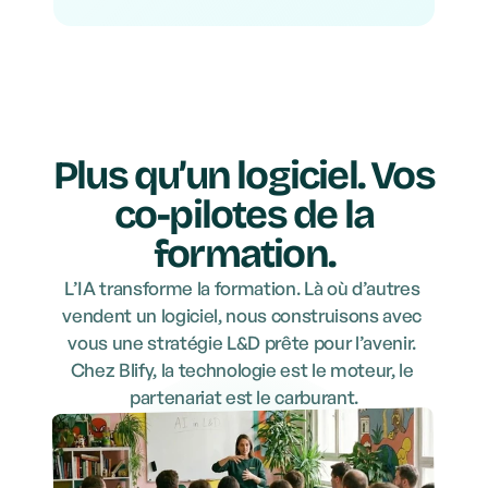
Plus qu’un logiciel. Vos
co-pilotes de la
formation.
L’IA transforme la formation. Là où d’autres 
vendent un logiciel, nous construisons avec 
vous une stratégie L&D prête pour l’avenir. 
Chez Blify, la technologie est le moteur, le 
partenariat est le carburant.