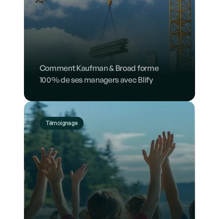
Comment Kaufman & Broad forme 
100% de ses managers avec Blify
Témoignage