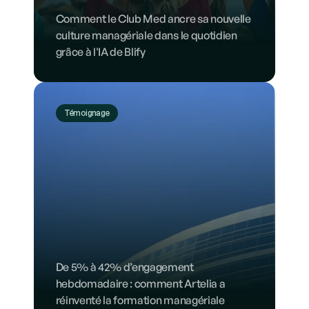
Comment le Club Med ancre sa nouvelle 
culture managériale dans le quotidien 
grâce à l'IA de Blify
Témoignage
De 5% à 42% d’engagement 
hebdomadaire : comment Artelia a 
réinventé la formation managériale