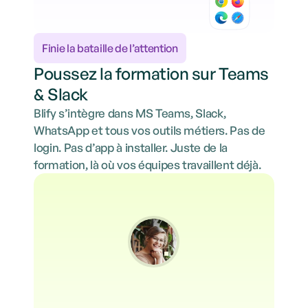
Finie la bataille de l’attention
Poussez la formation sur Teams
& Slack
Blify s’intègre dans MS Teams, Slack,
WhatsApp et tous vos outils métiers. Pas de
login. Pas d’app à installer. Juste de la
formation, là où vos équipes travaillent déjà.
Intention d'apprentissage détectée
CALENDRIER
Récupération du contexte utilisateur
MARTA C.