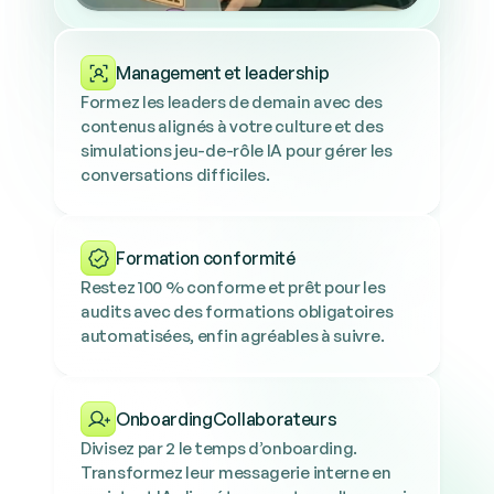
Management et leadership
Formez les leaders de demain avec des 
contenus alignés à votre culture et des 
simulations jeu-de-rôle IA pour gérer les 
conversations difficiles.
Formation conformité
Restez 100 % conforme et prêt pour les 
audits avec des formations obligatoires 
automatisées, enfin agréables à suivre.
OnboardingCollaborateurs
Divisez par 2 le temps d’onboarding. 
Transformez leur messagerie interne en 