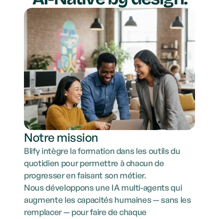
Notre mission
Blify intègre la formation dans les outils du 
quotidien pour permettre à chacun de 
progresser en faisant son métier.
Nous développons une IA multi-agents qui 
augmente les capacités humaines — sans les 
remplacer — pour faire de chaque 