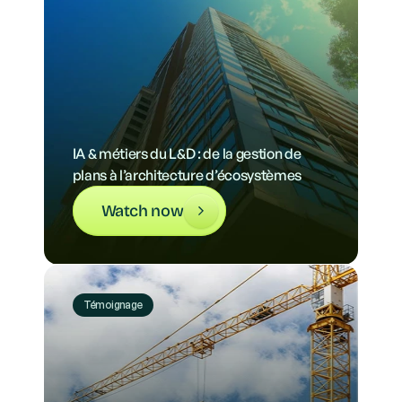
IA & métiers du L&D : de la gestion de 
plans à l’architecture d’écosystèmes
Watch now
Témoignage