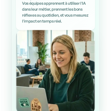
Vos équipes apprennent à utiliser l'IA 
dans leur métier, prennent les bons 
réflexes au quotidien, et vous mesurez 
l'impact en temps réel.