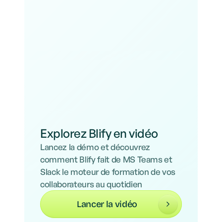
Explorez Blify en vidéo
Lancez la démo et découvrez
comment Blify fait de MS Teams et
Slack le moteur de formation de vos
collaborateurs au quotidien
Lancer la vidéo