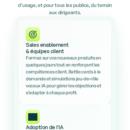
d’usage, et pour tous les publics, du terrain
aux dirigeants.
Sales enablement 

& équipes client
Formez sur vos nouveaux produits en 
quelques jours tout en renforçant les 
compétences client. Battle cards à la 
demande et simulations jeu-de-rôle 
vocaux IA pour gérer les objections et 
s’adapter à chaque profil.
Adoption de l'IA