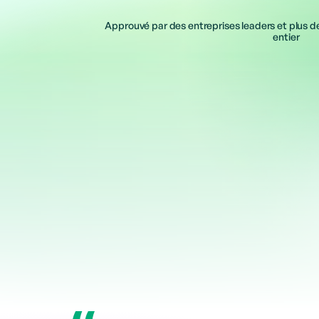
Approuvé par des entreprises leaders et plus 
entier